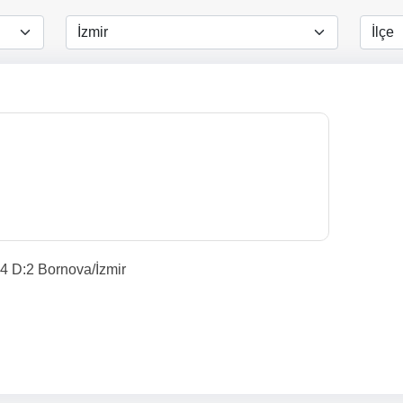
14 D:2 Bornova/İzmir