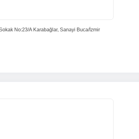
Sokak No:23/A Karabağlar, Sanayi Buca/İzmir