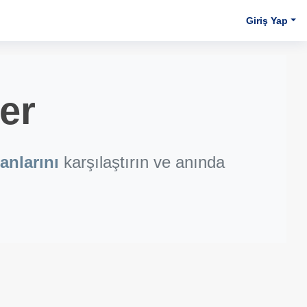
Giriş Yap
er
anlarını
karşılaştırın ve anında