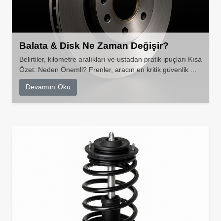
Balata & Disk Ne Zaman Değişir?
Belirtiler, kilometre aralıkları ve ustadan pratik ipuçları Kısa
Özet: Neden Önemli? Frenler, aracın en kritik güvenlik ...
Devamını Oku