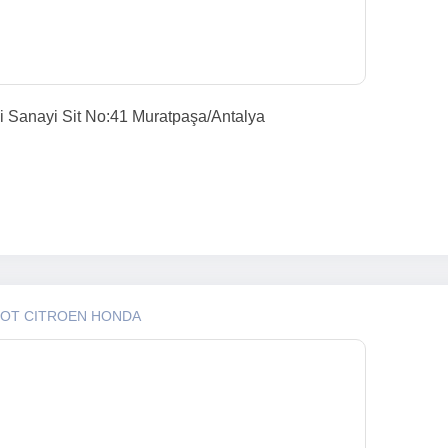
i Sanayi Sit No:41 Muratpaşa/Antalya
EOT CITROEN HONDA