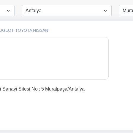
EUGEOT TOYOTA NISSAN
 Sanayi Sitesi No : 5 Muratpaşa/Antalya