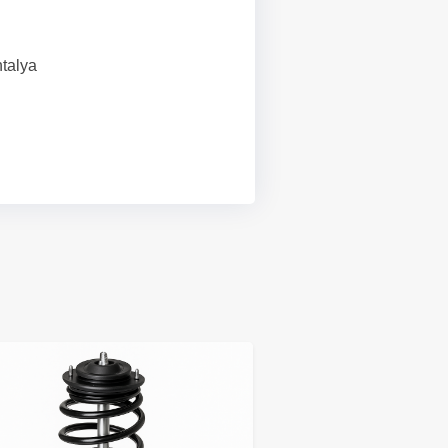
talya