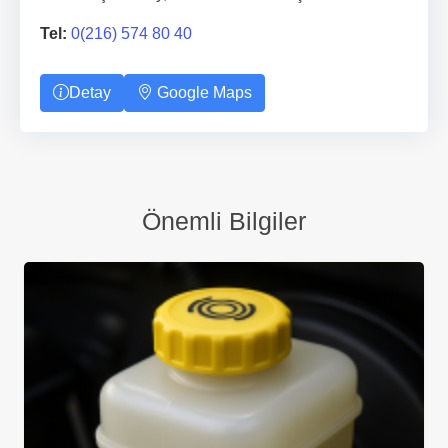
Tel:
0(216) 574 80 40
Detay
Google Maps
Önemli Bilgiler