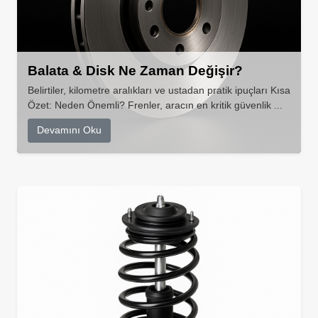
Balata & Disk Ne Zaman Değişir?
Belirtiler, kilometre aralıkları ve ustadan pratik ipuçları Kısa
Özet: Neden Önemli? Frenler, aracın en kritik güvenlik ...
Devamını Oku