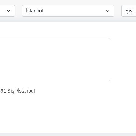
91 Şişli/İstanbul