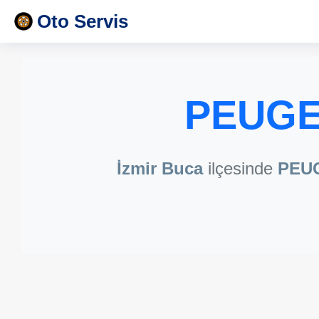
Oto Servis
PEUGE
İzmir Buca
ilçesinde
PEU