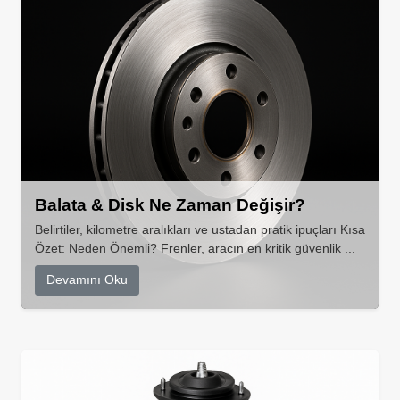
Balata & Disk Ne Zaman Değişir?
Belirtiler, kilometre aralıkları ve ustadan pratik ipuçları Kısa
Özet: Neden Önemli? Frenler, aracın en kritik güvenlik ...
Devamını Oku