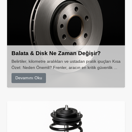
Balata & Disk Ne Zaman Değişir?
Belirtiler, kilometre aralıkları ve ustadan pratik ipuçları Kısa
Özet: Neden Önemli? Frenler, aracın en kritik güvenlik ...
Devamını Oku