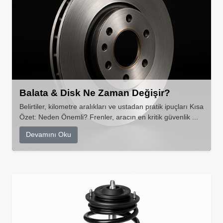
Balata & Disk Ne Zaman Değişir?
Belirtiler, kilometre aralıkları ve ustadan pratik ipuçları Kısa
Özet: Neden Önemli? Frenler, aracın en kritik güvenlik ...
Devamını Oku