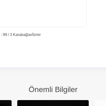
: 99 / 3 Karabağlar/İzmir
Önemli Bilgiler