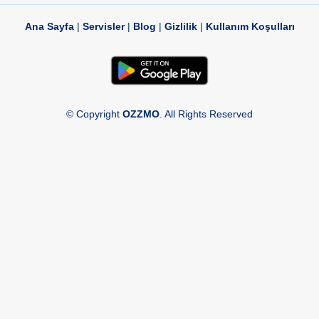
Ana Sayfa
|
Servisler
|
Blog
|
Gizlilik
|
Kullanım Koşulları
© Copyright
OZZMO
. All Rights Reserved