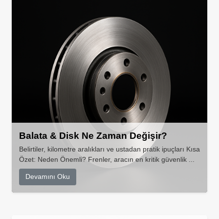
Balata & Disk Ne Zaman Değişir?
Belirtiler, kilometre aralıkları ve ustadan pratik ipuçları Kısa
Özet: Neden Önemli? Frenler, aracın en kritik güvenlik ...
Devamını Oku