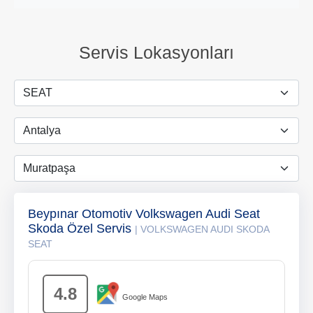
Servis Lokasyonları
Beypınar Otomotiv Volkswagen Audi Seat
Skoda Özel Servis
| VOLKSWAGEN AUDI SKODA
SEAT
4.8
Google Maps