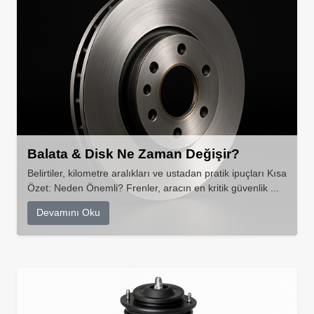
Balata & Disk Ne Zaman Değişir?
Belirtiler, kilometre aralıkları ve ustadan pratik ipuçları Kısa
Özet: Neden Önemli? Frenler, aracın en kritik güvenlik ...
Devamını Oku