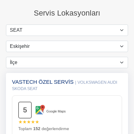
Servis Lokasyonları
VASTECH ÖZEL SERVİS
| VOLKSWAGEN AUDI
SKODA SEAT
5
Google Maps
★★★★★
Toplam
152
değerlendirme