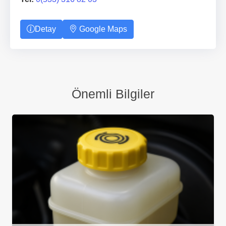
Detay
Google Maps
Önemli Bilgiler