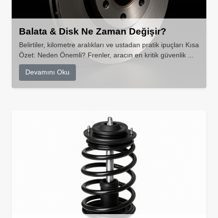
Balata & Disk Ne Zaman Değişir?
Belirtiler, kilometre aralıkları ve ustadan pratik ipuçları Kısa
Özet: Neden Önemli? Frenler, aracın en kritik güvenlik ...
Devamını Oku