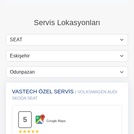
Servis Lokasyonları
VASTECH ÖZEL SERVİS
| VOLKSWAGEN AUDI
SKODA SEAT
5
Google Maps
★★★★★