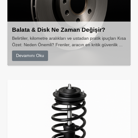
Balata & Disk Ne Zaman Değişir?
Belirtiler, kilometre aralıkları ve ustadan pratik ipuçları Kısa
Özet: Neden Önemli? Frenler, aracın en kritik güvenlik ...
Devamını Oku