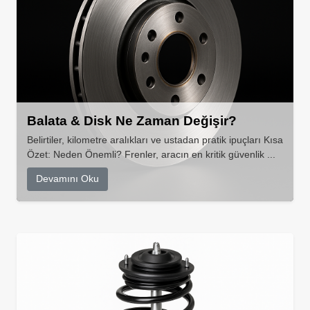
Balata & Disk Ne Zaman Değişir?
Belirtiler, kilometre aralıkları ve ustadan pratik ipuçları Kısa
Özet: Neden Önemli? Frenler, aracın en kritik güvenlik ...
Devamını Oku