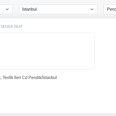
 SKODA SEAT
Tevfik İleri Cd Pendik/İstanbul