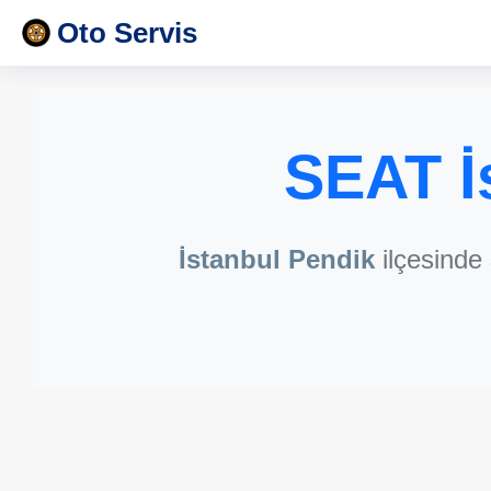
Oto Servis
SEAT İ
İstanbul Pendik
ilçesinde