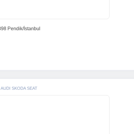
398 Pendik/İstanbul
 AUDI SKODA SEAT