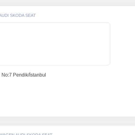
AUDI SKODA SEAT
. No:7 Pendik/İstanbul