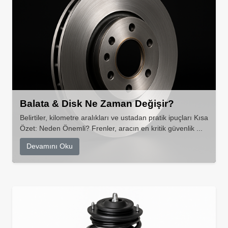
Balata & Disk Ne Zaman Değişir?
Belirtiler, kilometre aralıkları ve ustadan pratik ipuçları Kısa
Özet: Neden Önemli? Frenler, aracın en kritik güvenlik ...
Devamını Oku