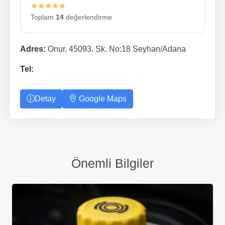
★★★★★
Toplam
14
değerlendirme
Adres:
Onur, 45093. Sk. No:18 Seyhan/Adana
Tel:
Detay
Google Maps
Önemli Bilgiler