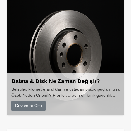
Balata & Disk Ne Zaman Değişir?
Belirtiler, kilometre aralıkları ve ustadan pratik ipuçları Kısa
Özet: Neden Önemli? Frenler, aracın en kritik güvenlik ...
Devamını Oku