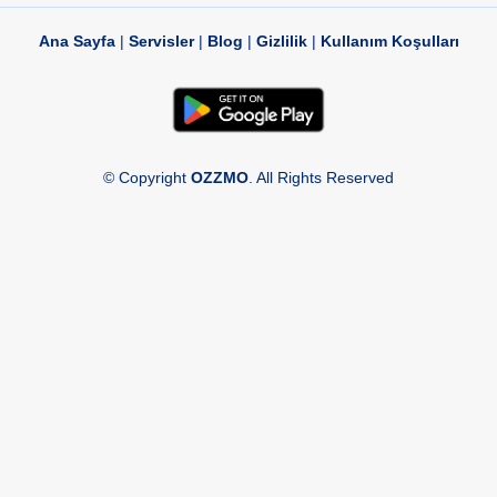
Ana Sayfa
|
Servisler
|
Blog
|
Gizlilik
|
Kullanım Koşulları
© Copyright
OZZMO
. All Rights Reserved