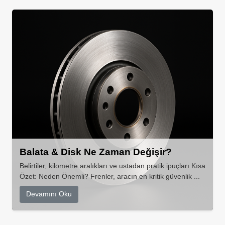
Balata & Disk Ne Zaman Değişir?
Belirtiler, kilometre aralıkları ve ustadan pratik ipuçları Kısa
Özet: Neden Önemli? Frenler, aracın en kritik güvenlik ...
Devamını Oku