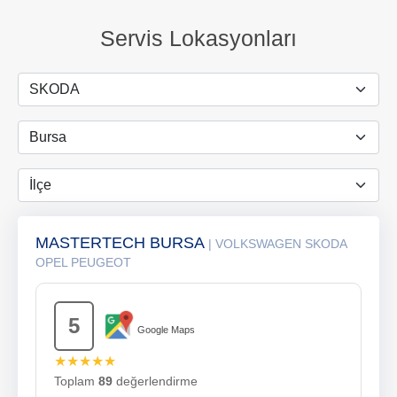
Servis Lokasyonları
MASTERTECH BURSA
| VOLKSWAGEN SKODA
OPEL PEUGEOT
5
Google Maps
★★★★★
Toplam
89
değerlendirme