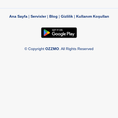
Ana Sayfa
|
Servisler
|
Blog
|
Gizlilik
|
Kullanım Koşulları
© Copyright
OZZMO
. All Rights Reserved