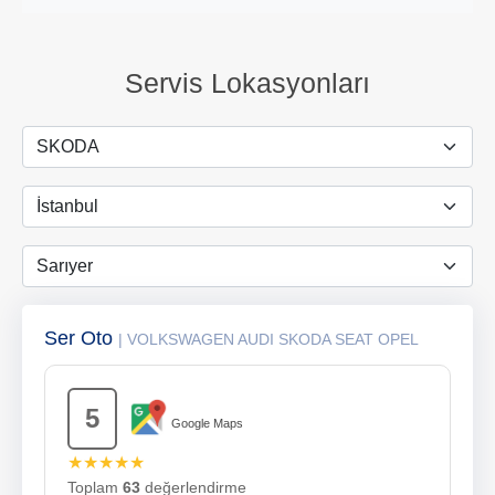
Servis Lokasyonları
Ser Oto
| VOLKSWAGEN AUDI SKODA SEAT OPEL
5
Google Maps
★★★★★
Toplam
63
değerlendirme