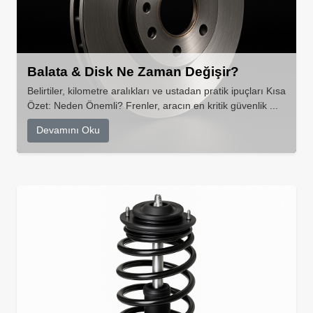
Balata & Disk Ne Zaman Değişir?
Belirtiler, kilometre aralıkları ve ustadan pratik ipuçları Kısa
Özet: Neden Önemli? Frenler, aracın en kritik güvenlik ...
Devamını Oku