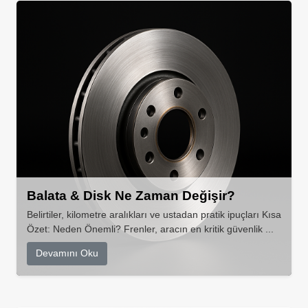
Balata & Disk Ne Zaman Değişir?
Belirtiler, kilometre aralıkları ve ustadan pratik ipuçları Kısa
Özet: Neden Önemli? Frenler, aracın en kritik güvenlik ...
Devamını Oku