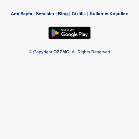
Ana Sayfa
|
Servisler
|
Blog
|
Gizlilik
|
Kullanım Koşulları
© Copyright
OZZMO
. All Rights Reserved