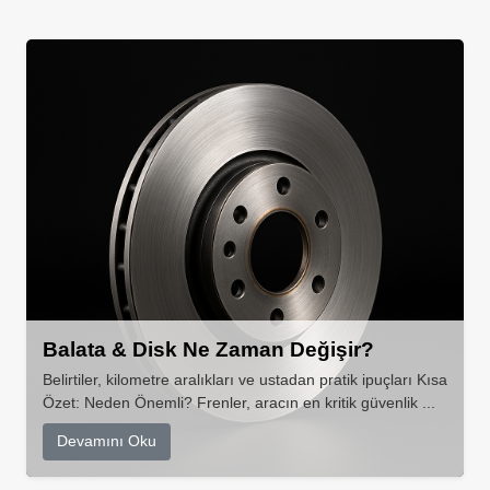
Balata & Disk Ne Zaman Değişir?
Belirtiler, kilometre aralıkları ve ustadan pratik ipuçları Kısa
Özet: Neden Önemli? Frenler, aracın en kritik güvenlik ...
Devamını Oku