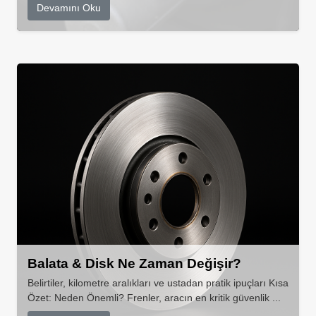
Devamını Oku
Balata & Disk Ne Zaman Değişir?
Belirtiler, kilometre aralıkları ve ustadan pratik ipuçları Kısa
Özet: Neden Önemli? Frenler, aracın en kritik güvenlik ...