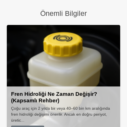
Önemli Bilgiler
Fren Hidroliği Ne Zaman Değişir?
(Kapsamlı Rehber)
Çoğu araç için 2 yılda bir veya 40–60 bin km aralığında
fren hidroliği değişimi önerilir. Ancak en doğru periyot,
üretic...