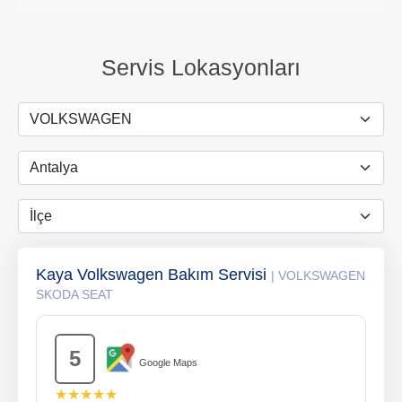
Servis Lokasyonları
Kaya Volkswagen Bakım Servisi
| VOLKSWAGEN
SKODA SEAT
5
Google Maps
★★★★★