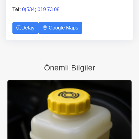
Tel:
0(534) 019 73 08
Detay
Google Maps
Önemli Bilgiler