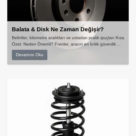
Balata & Disk Ne Zaman Değişir?
Belirtiler, kilometre aralıkları ve ustadan pratik ipuçları Kısa
Özet: Neden Önemli? Frenler, aracın en kritik güvenlik ...
Devamını Oku