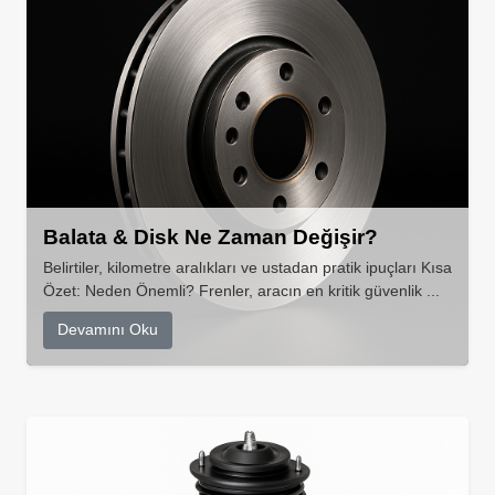
Balata & Disk Ne Zaman Değişir?
Belirtiler, kilometre aralıkları ve ustadan pratik ipuçları Kısa
Özet: Neden Önemli? Frenler, aracın en kritik güvenlik ...
Devamını Oku