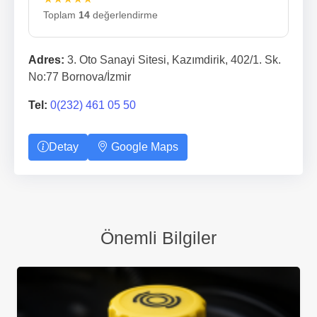
Toplam
14
değerlendirme
Adres:
3. Oto Sanayi Sitesi, Kazımdirik, 402/1. Sk.
No:77 Bornova/İzmir
Tel:
0(232) 461 05 50
Detay
Google Maps
Önemli Bilgiler