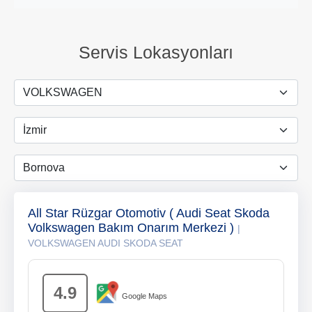
Servis Lokasyonları
All Star Rüzgar Otomotiv ( Audi Seat Skoda
Volkswagen Bakım Onarım Merkezi )
|
VOLKSWAGEN AUDI SKODA SEAT
4.9
Google Maps