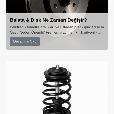
Balata & Disk Ne Zaman Değişir?
Belirtiler, kilometre aralıkları ve ustadan pratik ipuçları Kısa
Özet: Neden Önemli? Frenler, aracın en kritik güvenlik ...
Devamını Oku