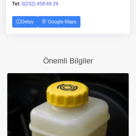
Tel:
0(232) 459 49 29
Detay
Google Maps
Önemli Bilgiler