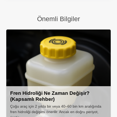
Önemli Bilgiler
Fren Hidroliği Ne Zaman Değişir?
(Kapsamlı Rehber)
Çoğu araç için 2 yılda bir veya 40–60 bin km aralığında
fren hidroliği değişimi önerilir. Ancak en doğru periyot,