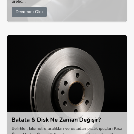
üretic...
Devamını Oku
Balata & Disk Ne Zaman Değişir?
Belirtiler, kilometre aralıkları ve ustadan pratik ipuçları Kısa