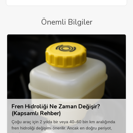
Önemli Bilgiler
Fren Hidroliği Ne Zaman Değişir?
(Kapsamlı Rehber)
Çoğu araç için 2 yılda bir veya 40–60 bin km aralığında
fren hidroliği değişimi önerilir. Ancak en doğru periyot,