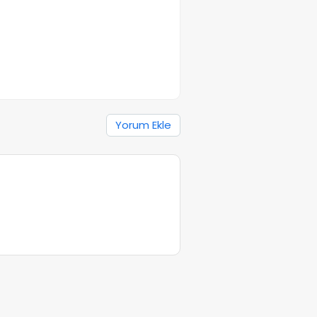
Yorum Ekle