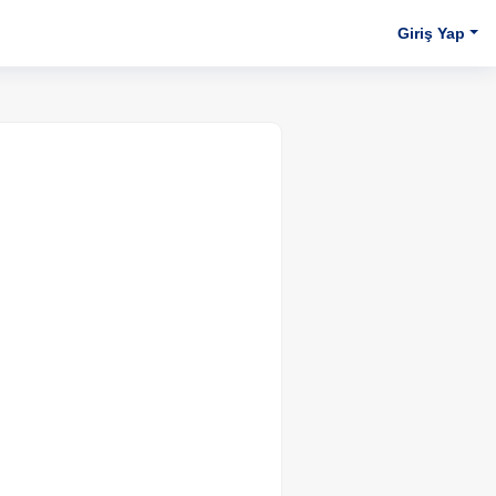
Giriş Yap