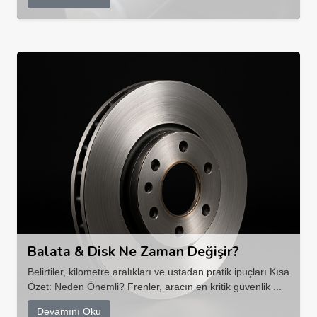
Balata & Disk Ne Zaman Değişir?
Belirtiler, kilometre aralıkları ve ustadan pratik ipuçları Kısa
Özet: Neden Önemli? Frenler, aracın en kritik güvenlik ...
Devamını Oku