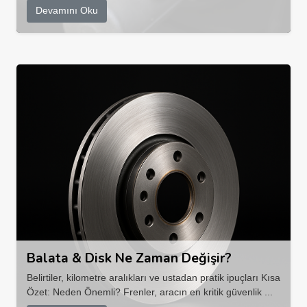
Devamını Oku
Balata & Disk Ne Zaman Değişir?
Belirtiler, kilometre aralıkları ve ustadan pratik ipuçları Kısa
Özet: Neden Önemli? Frenler, aracın en kritik güvenlik ...