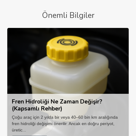
Önemli Bilgiler
Fren Hidroliği Ne Zaman Değişir?
(Kapsamlı Rehber)
Çoğu araç için 2 yılda bir veya 40–60 bin km aralığında
fren hidroliği değişimi önerilir. Ancak en doğru periyot,
üretic...