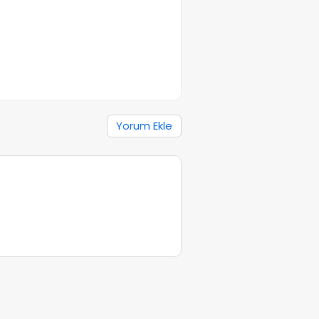
Yorum Ekle