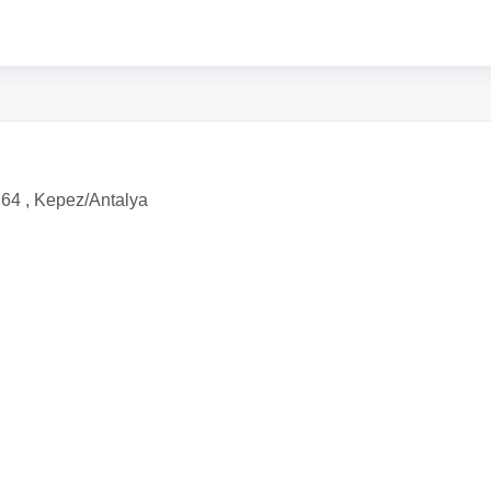
:64 , Kepez/Antalya