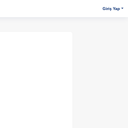
Giriş Yap