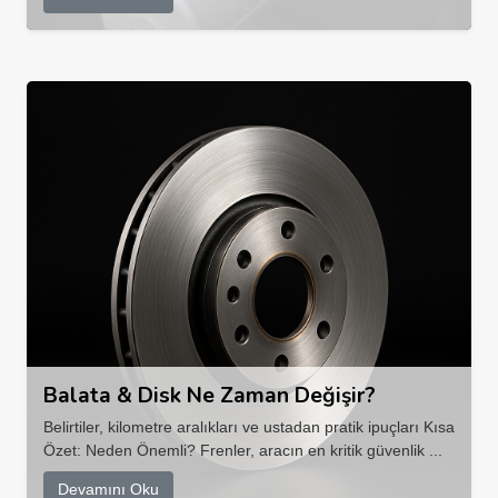
Balata & Disk Ne Zaman Değişir?
Belirtiler, kilometre aralıkları ve ustadan pratik ipuçları Kısa
Özet: Neden Önemli? Frenler, aracın en kritik güvenlik ...
Devamını Oku