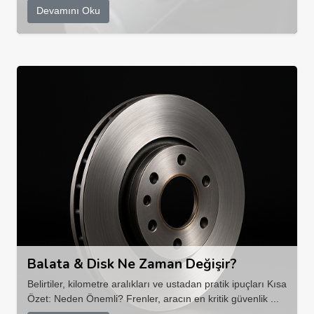
Devamını Oku
Balata & Disk Ne Zaman Değişir?
Belirtiler, kilometre aralıkları ve ustadan pratik ipuçları Kısa
Özet: Neden Önemli? Frenler, aracın en kritik güvenlik ...