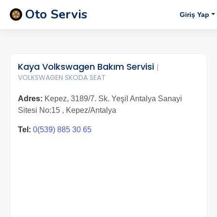
Oto Servis
Giriş Yap
Kaya Volkswagen Bakım Servisi
|
VOLKSWAGEN SKODA SEAT
Adres:
Kepez, 3189/7. Sk. Yeşil Antalya Sanayi
Sitesi No:15 , Kepez/Antalya
Tel:
0(539) 885 30 65