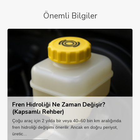
Önemli Bilgiler
Fren Hidroliği Ne Zaman Değişir?
(Kapsamlı Rehber)
Çoğu araç için 2 yılda bir veya 40–60 bin km aralığında
fren hidroliği değişimi önerilir. Ancak en doğru periyot,
üretic...