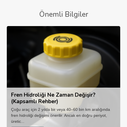
Önemli Bilgiler
Fren Hidroliği Ne Zaman Değişir?
(Kapsamlı Rehber)
Çoğu araç için 2 yılda bir veya 40–60 bin km aralığında
fren hidroliği değişimi önerilir. Ancak en doğru periyot,
üretic...