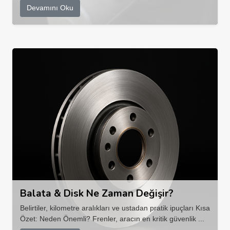
Devamını Oku
Balata & Disk Ne Zaman Değişir?
Belirtiler, kilometre aralıkları ve ustadan pratik ipuçları Kısa
Özet: Neden Önemli? Frenler, aracın en kritik güvenlik ...