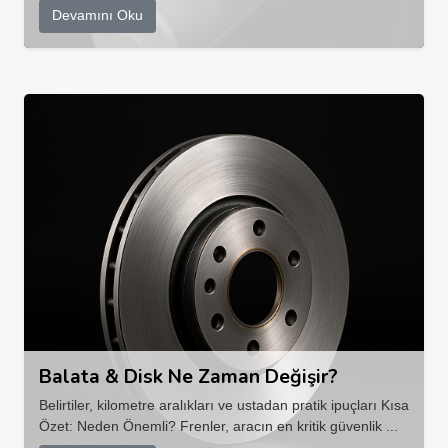
Devamını Oku
Balata & Disk Ne Zaman Değişir?
Belirtiler, kilometre aralıkları ve ustadan pratik ipuçları Kısa
Özet: Neden Önemli? Frenler, aracın en kritik güvenlik ...