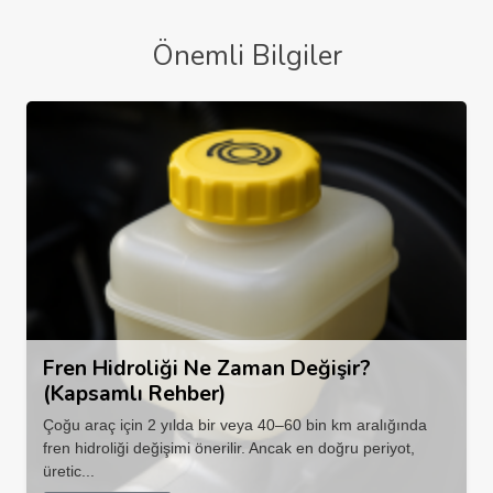
Önemli Bilgiler
Fren Hidroliği Ne Zaman Değişir?
(Kapsamlı Rehber)
Çoğu araç için 2 yılda bir veya 40–60 bin km aralığında
fren hidroliği değişimi önerilir. Ancak en doğru periyot,
üretic...