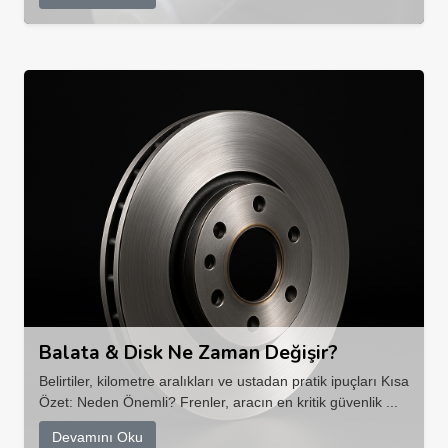
Balata & Disk Ne Zaman Değişir?
Belirtiler, kilometre aralıkları ve ustadan pratik ipuçları Kısa
Özet: Neden Önemli? Frenler, aracın en kritik güvenlik ...
Devamını Oku