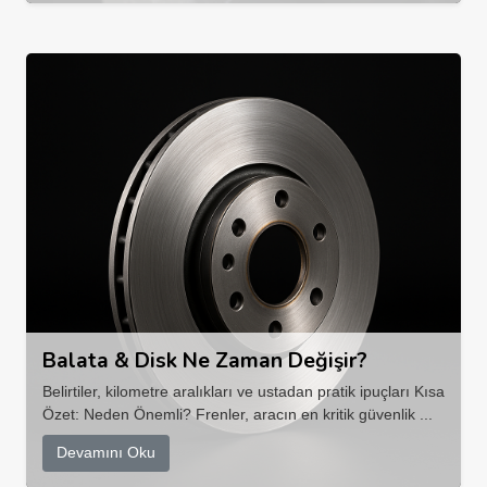
Balata & Disk Ne Zaman Değişir?
Belirtiler, kilometre aralıkları ve ustadan pratik ipuçları Kısa
Özet: Neden Önemli? Frenler, aracın en kritik güvenlik ...
Devamını Oku