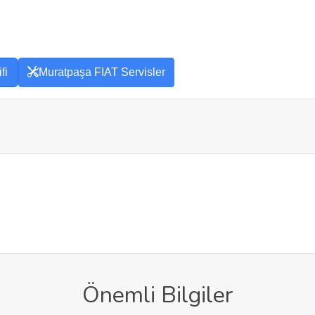
fi
Muratpaşa FIAT Servisler
Önemli Bilgiler