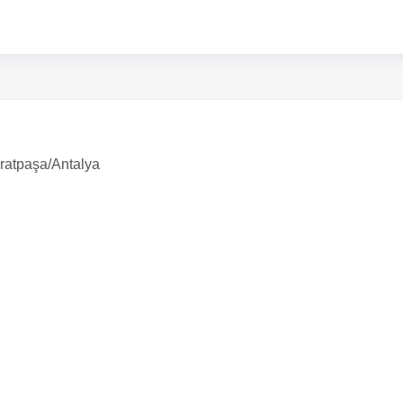
ratpaşa/Antalya