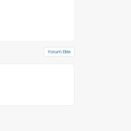
Yorum Ekle