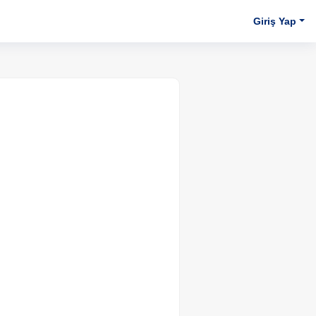
Giriş Yap