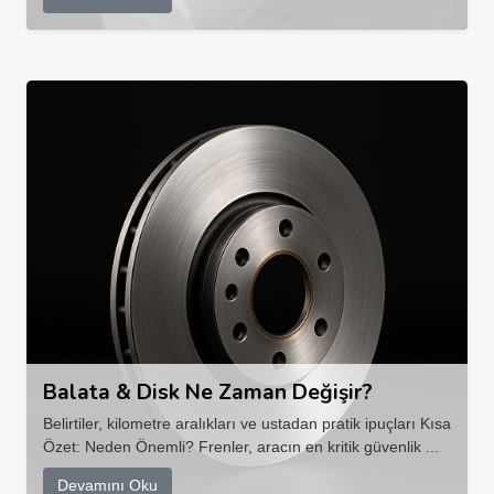
Balata & Disk Ne Zaman Değişir?
Belirtiler, kilometre aralıkları ve ustadan pratik ipuçları Kısa
Özet: Neden Önemli? Frenler, aracın en kritik güvenlik ...
Devamını Oku