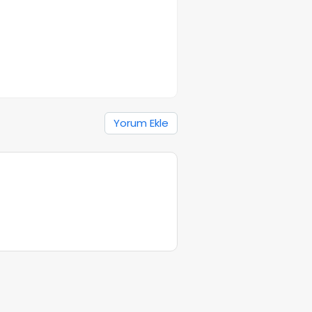
Yorum Ekle