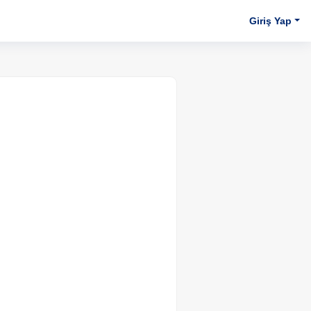
Giriş Yap