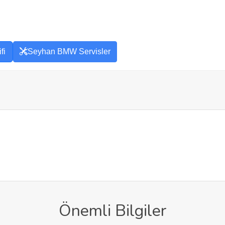
fi
Seyhan BMW Servisler
Önemli Bilgiler