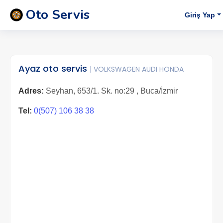
Oto Servis
Giriş Yap
Ayaz oto servis
| VOLKSWAGEN AUDI HONDA
Adres:
Seyhan, 653/1. Sk. no:29 , Buca/İzmir
Tel:
0(507) 106 38 38