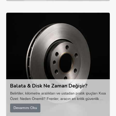
Balata & Disk Ne Zaman Değişir?
Belirtiler, kilometre aralıkları ve ustadan pratik ipuçları Kısa
Özet: Neden Önemli? Frenler, aracın en kritik güvenlik ...
Devamını Oku