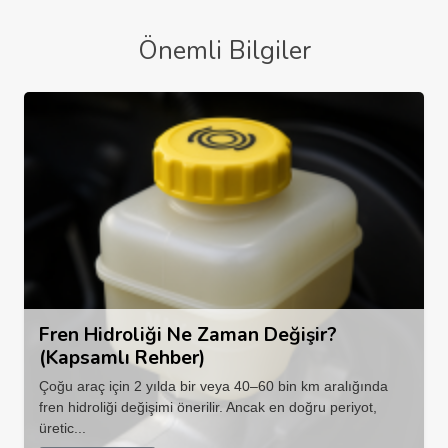
Önemli Bilgiler
Fren Hidroliği Ne Zaman Değişir?
(Kapsamlı Rehber)
Çoğu araç için 2 yılda bir veya 40–60 bin km aralığında
fren hidroliği değişimi önerilir. Ancak en doğru periyot,
üretic...