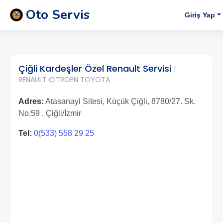
Oto Servis
Giriş Yap
Çiğli Kardeşler Özel Renault Servisi
|
RENAULT CITROEN TOYOTA
Adres:
Atasanayi Sitesi, Küçük Çiğli, 8780/27. Sk.
No:59 , Çiğli/İzmir
Tel:
0(533) 558 29 25