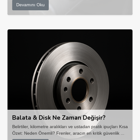
Devamını Oku
Balata & Disk Ne Zaman Değişir?
Belirtiler, kilometre aralıkları ve ustadan pratik ipuçları Kısa
Özet: Neden Önemli? Frenler, aracın en kritik güvenlik ...