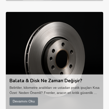
Balata & Disk Ne Zaman Değişir?
Belirtiler, kilometre aralıkları ve ustadan pratik ipuçları Kısa
Özet: Neden Önemli? Frenler, aracın en kritik güvenlik ...
Devamını Oku