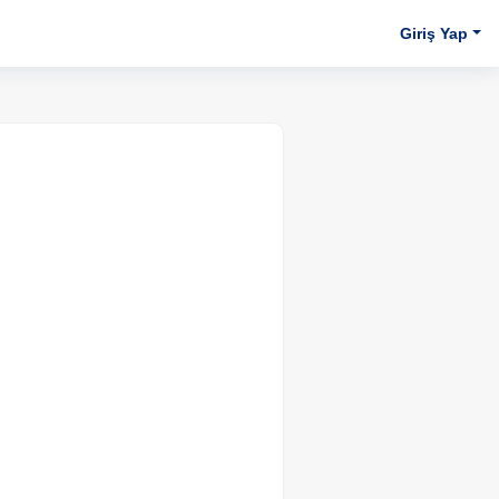
Giriş Yap