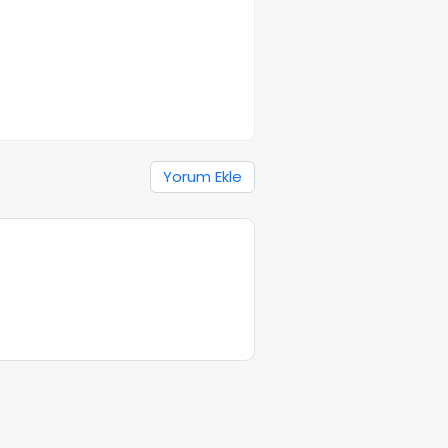
Yorum Ekle