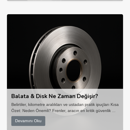
Balata & Disk Ne Zaman Değişir?
Belirtiler, kilometre aralıkları ve ustadan pratik ipuçları Kısa
Özet: Neden Önemli? Frenler, aracın en kritik güvenlik ...
Devamını Oku