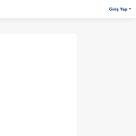
Giriş Yap