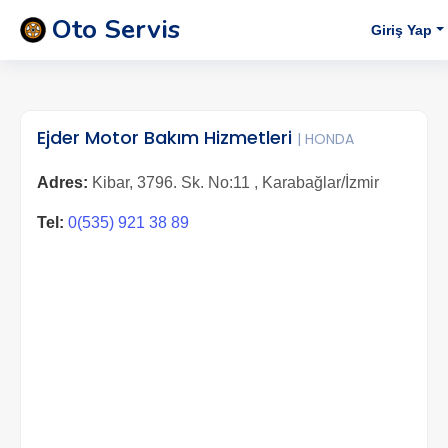
Oto Servis
Giriş Yap
Ejder Motor Bakım Hizmetleri
| HONDA
Adres:
Kibar, 3796. Sk. No:11 , Karabağlar/İzmir
Tel:
0(535) 921 38 89