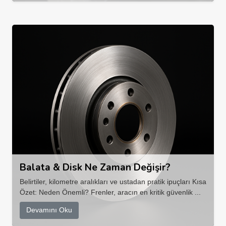
Balata & Disk Ne Zaman Değişir?
Belirtiler, kilometre aralıkları ve ustadan pratik ipuçları Kısa
Özet: Neden Önemli? Frenler, aracın en kritik güvenlik ...
Devamını Oku