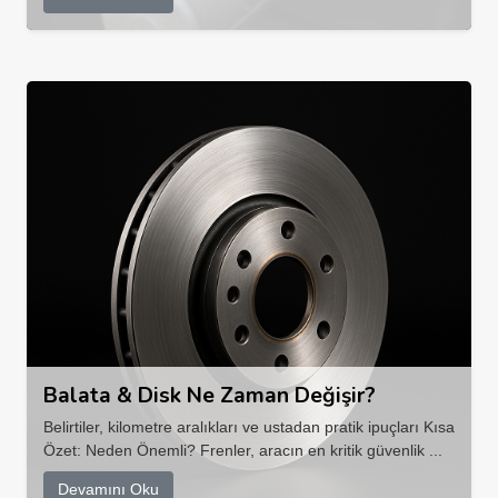
Balata & Disk Ne Zaman Değişir?
Belirtiler, kilometre aralıkları ve ustadan pratik ipuçları Kısa
Özet: Neden Önemli? Frenler, aracın en kritik güvenlik ...
Devamını Oku