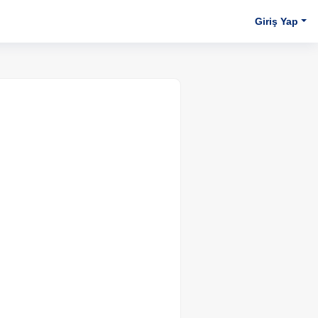
Giriş Yap