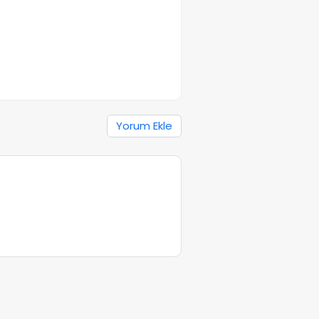
Yorum Ekle